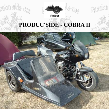
PRODUC'SIDE - COBRA II